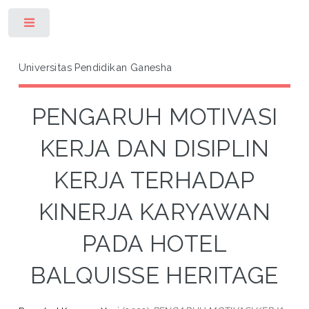
Toggle
Universitas Pendidikan Ganesha
PENGARUH MOTIVASI
KERJA DAN DISIPLIN
KERJA TERHADAP
KINERJA KARYAWAN
PADA HOTEL
BALQUISSE HERITAGE