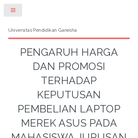
Toggle
Universitas Pendidikan Ganesha
PENGARUH HARGA
DAN PROMOSI
TERHADAP
KEPUTUSAN
PEMBELIAN LAPTOP
MEREK ASUS PADA
MAHASISWA JURUSAN