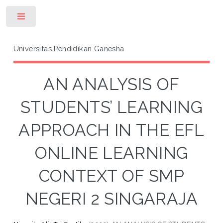
Toggle
Universitas Pendidikan Ganesha
AN ANALYSIS OF
STUDENTS’ LEARNING
APPROACH IN THE EFL
ONLINE LEARNING
CONTEXT OF SMP
NEGERI 2 SINGARAJA