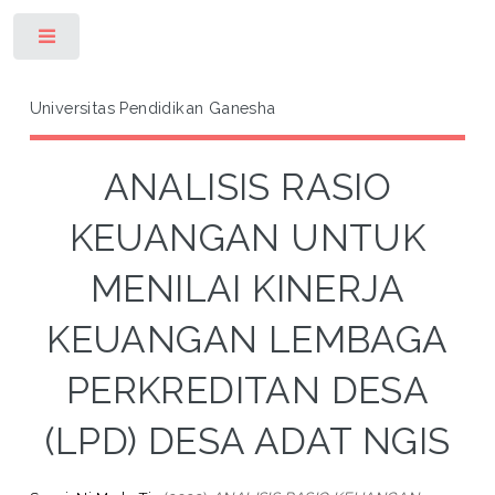
Toggle
Universitas Pendidikan Ganesha
ANALISIS RASIO
KEUANGAN UNTUK
MENILAI KINERJA
KEUANGAN LEMBAGA
PERKREDITAN DESA
(LPD) DESA ADAT NGIS