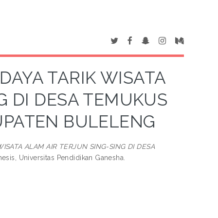
DAYA TARIK WISATA
G DI DESA TEMUKUS
UPATEN BULELENG
SATA ALAM AIR TERJUN SING-SING DI DESA
esis, Universitas Pendidikan Ganesha.