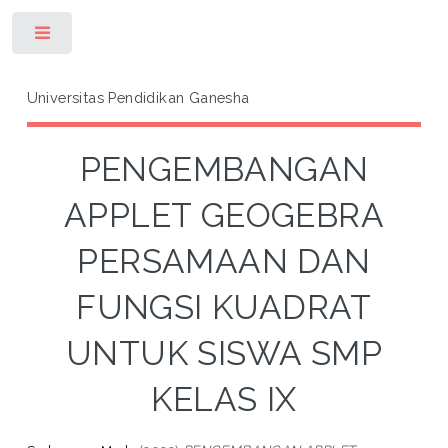
Toggle
Universitas Pendidikan Ganesha
PENGEMBANGAN
APPLET GEOGEBRA
PERSAMAAN DAN
FUNGSI KUADRAT
UNTUK SISWA SMP
KELAS IX