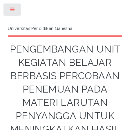
Toggle
Universitas Pendidikan Ganesha
PENGEMBANGAN UNIT
KEGIATAN BELAJAR
BERBASIS PERCOBAAN
PENEMUAN PADA
MATERI LARUTAN
PENYANGGA UNTUK
MENINGKATKAN HASIL