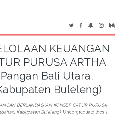
ELOLAAN KEUANGAN
TUR PURUSA ARTHA
 Pangan Bali Utara,
abupaten Buleleng)
ANGAN BERLANDASKAN KONSEP CATUR PURUSA
bahan, Kabupaten Buleleng).
Undergraduate thesis,