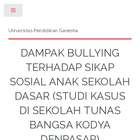
Toggle
Universitas Pendidikan Ganesha
DAMPAK BULLYING
TERHADAP SIKAP
SOSIAL ANAK SEKOLAH
DASAR (STUDI KASUS
DI SEKOLAH TUNAS
BANGSA KODYA
DENPASAR)