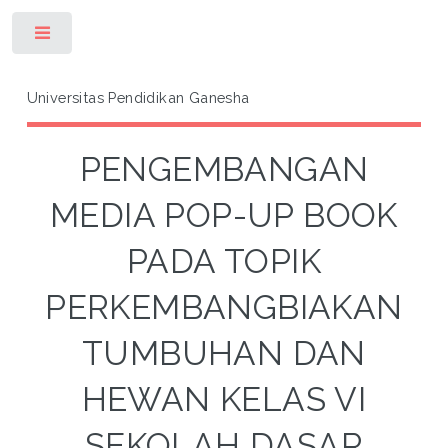
Toggle
Universitas Pendidikan Ganesha
PENGEMBANGAN
MEDIA POP-UP BOOK
PADA TOPIK
PERKEMBANGBIAKAN
TUMBUHAN DAN
HEWAN KELAS VI
SEKOLAH DASAR