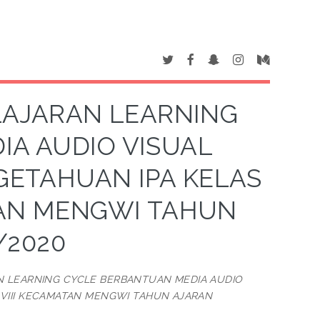
AJARAN LEARNING
IA AUDIO VISUAL
GETAHUAN IPA KELAS
TAN MENGWI TAHUN
/2020
 LEARNING CYCLE BERBANTUAN MEDIA AUDIO
 VIII KECAMATAN MENGWI TAHUN AJARAN