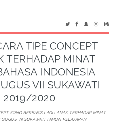
CARA TIPE CONCEPT
K TERHADAP MINAT
BAHASA INDONESIA
 GUGUS VII SUKAWATI
 2019/2020
CEPT SONG BERBASIS LAGU ANAK TERHADAP MINAT
RI GUGUS VII SUKAWATI TAHUN PELAJARAN