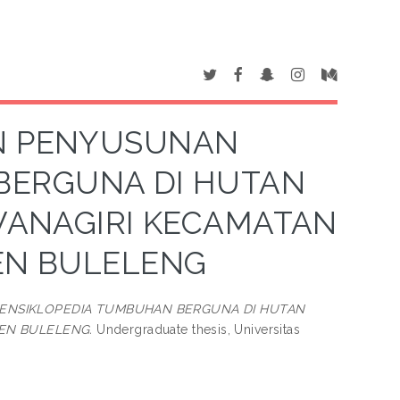
AN PENYUSUNAN
BERGUNA DI HUTAN
WANAGIRI KECAMATAN
EN BULELENG
 ENSIKLOPEDIA TUMBUHAN BERGUNA DI HUTAN
EN BULELENG.
Undergraduate thesis, Universitas