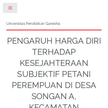
Toggle
Universitas Pendidikan Ganesha
PENGARUH HARGA DIRI
TERHADAP
KESEJAHTERAAN
SUBJEKTIF PETANI
PEREMPUAN DI DESA
SONGAN A,
KECAMATAN