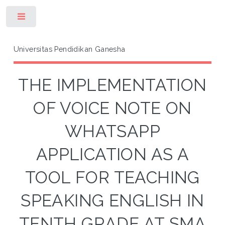
Toggle
Universitas Pendidikan Ganesha
THE IMPLEMENTATION
OF VOICE NOTE ON
WHATSAPP
APPLICATION AS A
TOOL FOR TEACHING
SPEAKING ENGLISH IN
TENTH GRADE AT SMA