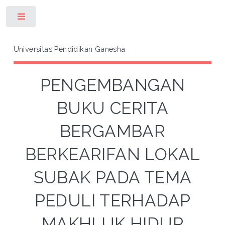
Toggle
Universitas Pendidikan Ganesha
PENGEMBANGAN
BUKU CERITA
BERGAMBAR
BERKEARIFAN LOKAL
SUBAK PADA TEMA
PEDULI TERHADAP
MAKHLUK HIDUP