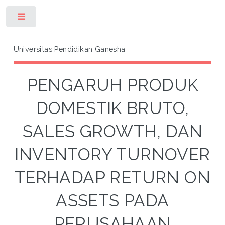
Toggle
Universitas Pendidikan Ganesha
PENGARUH PRODUK
DOMESTIK BRUTO,
SALES GROWTH, DAN
INVENTORY TURNOVER
TERHADAP RETURN ON
ASSETS PADA
PERUSAHAAN