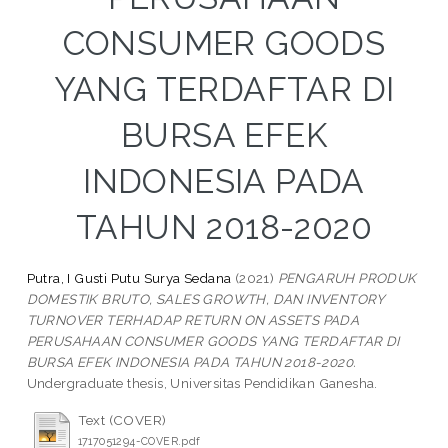
CONSUMER GOODS
YANG TERDAFTAR DI
BURSA EFEK
INDONESIA PADA
TAHUN 2018-2020
Putra, I Gusti Putu Surya Sedana
(2021)
PENGARUH PRODUK
DOMESTIK BRUTO, SALES GROWTH, DAN INVENTORY
TURNOVER TERHADAP RETURN ON ASSETS PADA
PERUSAHAAN CONSUMER GOODS YANG TERDAFTAR DI
BURSA EFEK INDONESIA PADA TAHUN 2018-2020.
Undergraduate thesis, Universitas Pendidikan Ganesha.
Text (COVER)
1717051294-COVER.pdf