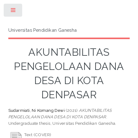
Toggle
Universitas Pendidikan Ganesha
AKUNTABILITAS
PENGELOLAAN DANA
DESA DI KOTA
DENPASAR
Sudarmiati, Ni Komang Dewi
(2021)
AKUNTABILITAS
PENGELOLAAN DANA DESA DI KOTA DENPASAR.
Undergraduate thesis, Universitas Pendidikan Ganesha.
Text (COVER)