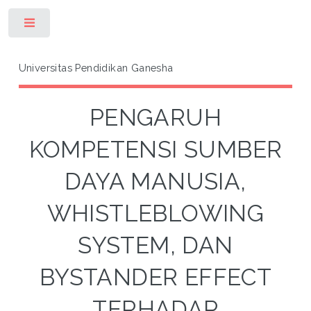
Toggle
Universitas Pendidikan Ganesha
PENGARUH
KOMPETENSI SUMBER
DAYA MANUSIA,
WHISTLEBLOWING
SYSTEM, DAN
BYSTANDER EFFECT
TERHADAP