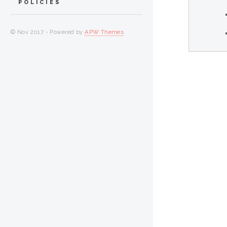
POLICIES
© Nov 2017 - Powered by
APW Themes