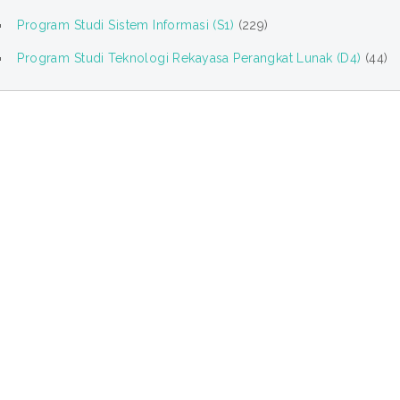
Program Studi Sistem Informasi (S1)
(229)
Program Studi Teknologi Rekayasa Perangkat Lunak (D4)
(44)