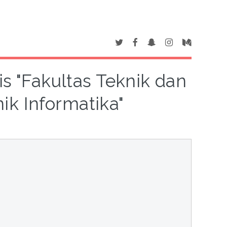
is "Fakultas Teknik dan
ik Informatika"