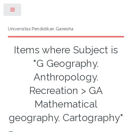
Toggle
Universitas Pendidikan Ganesha
Items where Subject is
"G Geography.
Anthropology.
Recreation > GA
Mathematical
geography. Cartography"