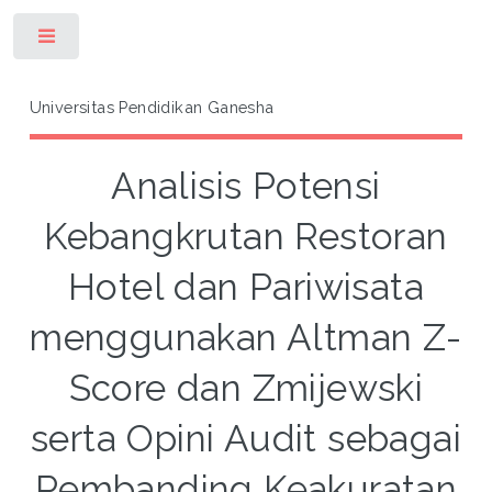
Toggle
Universitas Pendidikan Ganesha
Analisis Potensi
Kebangkrutan Restoran
Hotel dan Pariwisata
menggunakan Altman Z-
Score dan Zmijewski
serta Opini Audit sebagai
Pembanding Keakuratan