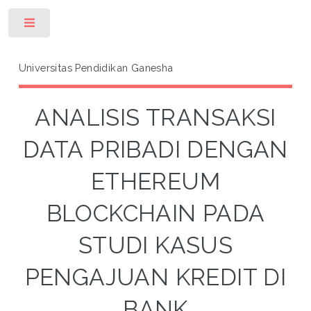
Toggle
Universitas Pendidikan Ganesha
ANALISIS TRANSAKSI
DATA PRIBADI DENGAN
ETHEREUM
BLOCKCHAIN PADA
STUDI KASUS
PENGAJUAN KREDIT DI
BANK