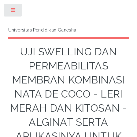
Toggle
Universitas Pendidikan Ganesha
UJI SWELLING DAN
PERMEABILITAS
MEMBRAN KOMBINASI
NATA DE COCO - LERI
MERAH DAN KITOSAN -
ALGINAT SERTA
APLIKASINYA UNTUK