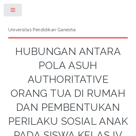
Toggle
Universitas Pendidikan Ganesha
HUBUNGAN ANTARA
POLA ASUH
AUTHORITATIVE
ORANG TUA DI RUMAH
DAN PEMBENTUKAN
PERILAKU SOSIAL ANAK
PADA SISWA KELAS IV