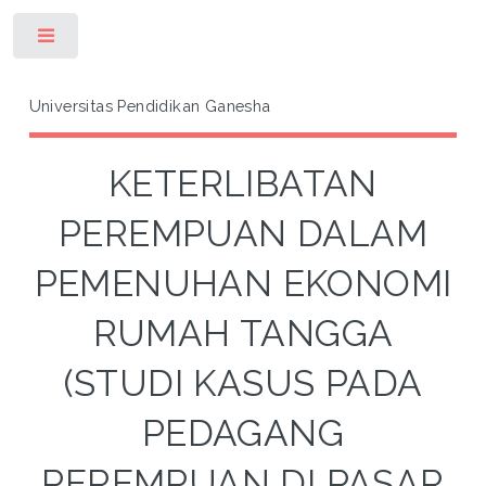
Toggle
Universitas Pendidikan Ganesha
KETERLIBATAN
PEREMPUAN DALAM
PEMENUHAN EKONOMI
RUMAH TANGGA
(STUDI KASUS PADA
PEDAGANG
PEREMPUAN DI PASAR