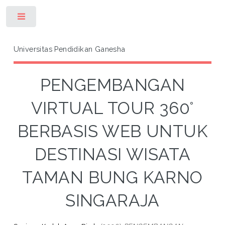
Toggle
Universitas Pendidikan Ganesha
PENGEMBANGAN
VIRTUAL TOUR 360°
BERBASIS WEB UNTUK
DESTINASI WISATA
TAMAN BUNG KARNO
SINGARAJA