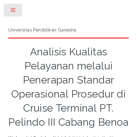
Toggle
Universitas Pendidikan Ganesha
Analisis Kualitas
Pelayanan melalui
Penerapan Standar
Operasional Prosedur di
Cruise Terminal PT.
Pelindo III Cabang Benoa