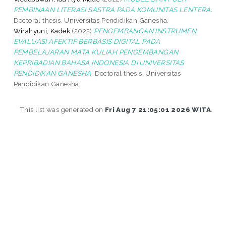
PEMBINAAN LITERASI SASTRA PADA KOMUNITAS LENTERA.
Doctoral thesis, Universitas Pendidikan Ganesha.
Wirahyuni, Kadek
(2022)
PENGEMBANGAN INSTRUMEN
EVALUASI AFEKTIF BERBASIS DIGITAL PADA
PEMBELAJARAN MATA KULIAH PENGEMBANGAN
KEPRIBADIAN BAHASA INDONESIA DI UNIVERSITAS
PENDIDIKAN GANESHA.
Doctoral thesis, Universitas
Pendidikan Ganesha.
This list was generated on
Fri Aug 7 21:05:01 2026 WITA
.