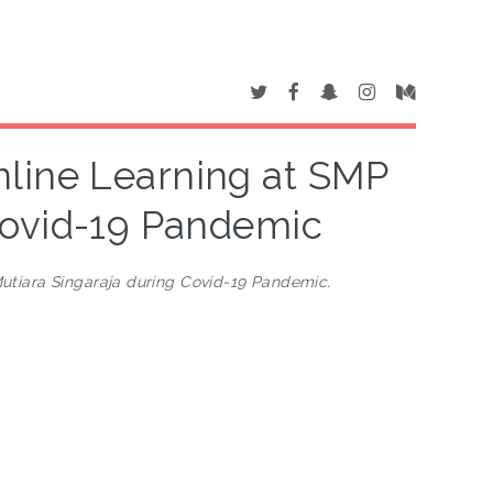
line Learning at SMP
Covid-19 Pandemic
utiara Singaraja during Covid-19 Pandemic.