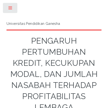
Toggle
Universitas Pendidikan Ganesha
PENGARUH
PERTUMBUHAN
KREDIT, KECUKUPAN
MODAL, DAN JUMLAH
NASABAH TERHADAP
PROFITABILITAS
LEMBAGA