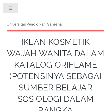
Toggle
Universitas Pendidikan Ganesha
IKLAN KOSMETIK
WAJAH WANITA DALAM
KATALOG ORIFLAME
(POTENSINYA SEBAGAI
SUMBER BELAJAR
SOSIOLOGI DALAM
RANGKA