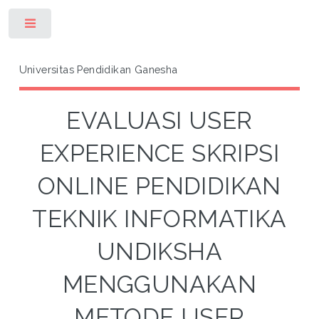
Toggle
Universitas Pendidikan Ganesha
EVALUASI USER
EXPERIENCE SKRIPSI
ONLINE PENDIDIKAN
TEKNIK INFORMATIKA
UNDIKSHA
MENGGUNAKAN
METODE USER