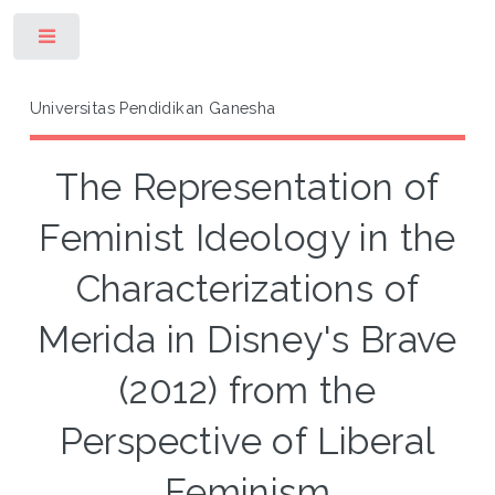
Toggle
Universitas Pendidikan Ganesha
The Representation of
Feminist Ideology in the
Characterizations of
Merida in Disney's Brave
(2012) from the
Perspective of Liberal
Feminism