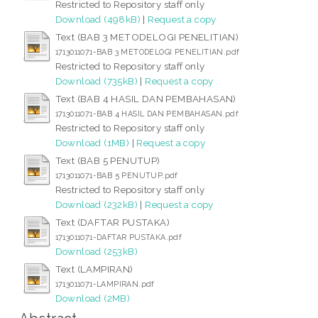
Restricted to Repository staff only
Download (498kB)
|
Request a copy
Text (BAB 3 METODELOGI PENELITIAN)
1713011071-BAB 3 METODELOGI PENELITIAN.pdf
Restricted to Repository staff only
Download (735kB)
|
Request a copy
Text (BAB 4 HASIL DAN PEMBAHASAN)
1713011071-BAB 4 HASIL DAN PEMBAHASAN.pdf
Restricted to Repository staff only
Download (1MB)
|
Request a copy
Text (BAB 5 PENUTUP)
1713011071-BAB 5 PENUTUP.pdf
Restricted to Repository staff only
Download (232kB)
|
Request a copy
Text (DAFTAR PUSTAKA)
1713011071-DAFTAR PUSTAKA.pdf
Download (253kB)
Text (LAMPIRAN)
1713011071-LAMPIRAN.pdf
Download (2MB)