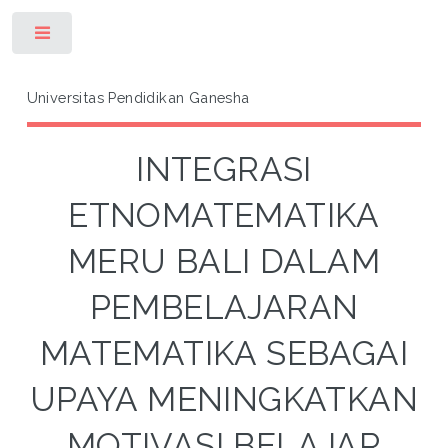
Toggle
Universitas Pendidikan Ganesha
INTEGRASI
ETNOMATEMATIKA
MERU BALI DALAM
PEMBELAJARAN
MATEMATIKA SEBAGAI
UPAYA MENINGKATKAN
MOTIVASI BELAJAR