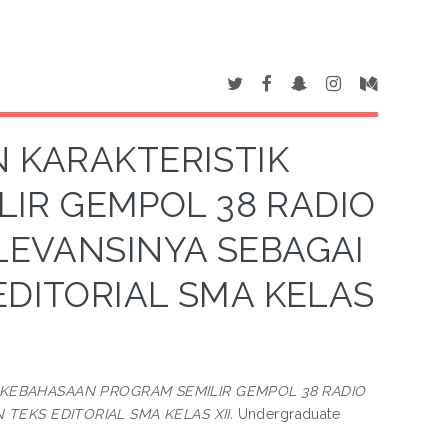
 KARAKTERISTIK
IR GEMPOL 38 RADIO
LEVANSINYA SEBAGAI
EDITORIAL SMA KELAS
 KEBAHASAAN PROGRAM SEMILIR GEMPOL 38 RADIO
EKS EDITORIAL SMA KELAS XII.
Undergraduate