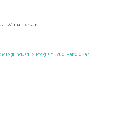
sa, Warna, Tekstur
knologi Industri > Program Studi Pendidikan