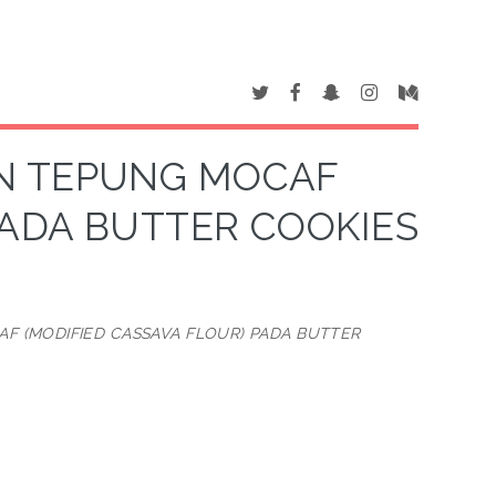
N TEPUNG MOCAF
PADA BUTTER COOKIES
F (MODIFIED CASSAVA FLOUR) PADA BUTTER