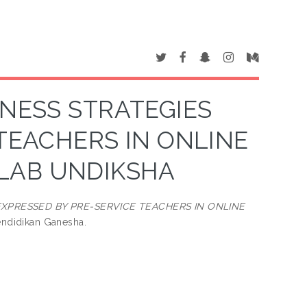
NESS STRATEGIES
TEACHERS IN ONLINE
 LAB UNDIKSHA
XPRESSED BY PRE-SERVICE TEACHERS IN ONLINE
endidikan Ganesha.