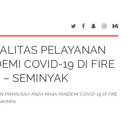
UALITAS PELAYANAN
MI COVID-19 DI FIRE
 – SEMINYAK
 PRAMUSAJI PADA MASA PANDEMI COVID-19 DI FIRE
Ganesha.