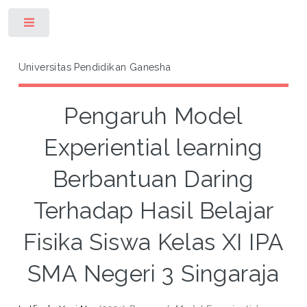
Toggle
Universitas Pendidikan Ganesha
Pengaruh Model
Experiential learning
Berbantuan Daring
Terhadap Hasil Belajar
Fisika Siswa Kelas XI IPA
SMA Negeri 3 Singaraja