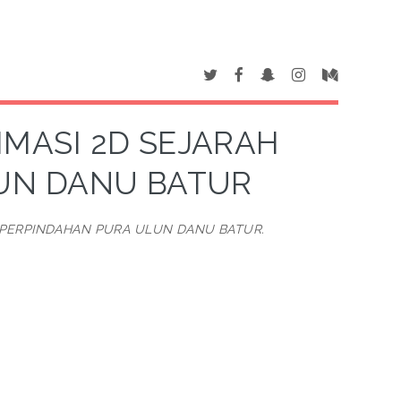
MASI 2D SEJARAH
UN DANU BATUR
 PERPINDAHAN PURA ULUN DANU BATUR.