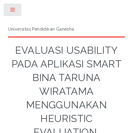
Toggle
Universitas Pendidikan Ganesha
EVALUASI USABILITY
PADA APLIKASI SMART
BINA TARUNA
WIRATAMA
MENGGUNAKAN
HEURISTIC
EVALUATION,