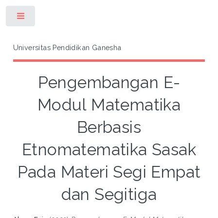
Toggle
Universitas Pendidikan Ganesha
Pengembangan E-
Modul Matematika
Berbasis
Etnomatematika Sasak
Pada Materi Segi Empat
dan Segitiga