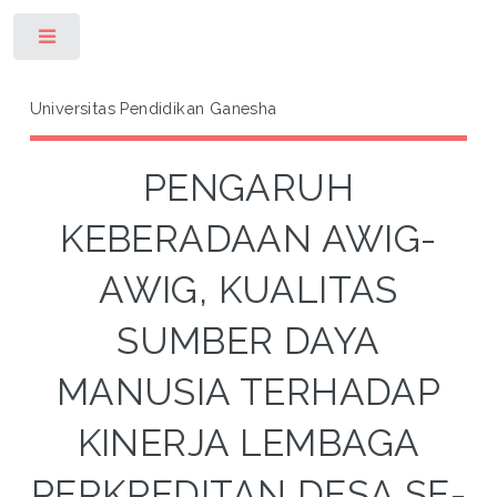
Toggle
Universitas Pendidikan Ganesha
PENGARUH
KEBERADAAN AWIG-
AWIG, KUALITAS
SUMBER DAYA
MANUSIA TERHADAP
KINERJA LEMBAGA
PERKREDITAN DESA SE-