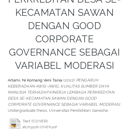
KECAMATAN SAWAN
DENGAN GOOD
CORPORATE
GOVERNANCE SEBAGAI
VARIABEL MODERASI
Artami, Ni Komang Veni Tania
(2022)
PENGARUH
KEBERADAAN AWIG-AWIG, KUALITAS SUMBER DAYA
MANUSIA TERHADAP KINERJA LEMBAGA PERKREDITAN
DESA SE-KECAMATAN SAWAN DENGAN GOOD
CORPORATE GOVERNANCE SEBAGAI VARIABEL MODERASI.
Undergraduate thesis, Universitas Pendidikan Ganesha.
Text (COVER)
1817051126-COVER.pdf