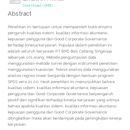
Download (1MB)
Abstract
Penelitian ini bertujuan untuk memperoleh bukti empiris
pengaruh kualitas sistem, kualitas informasi akuntansi,
kepuasan pengguna dan Good Corporate Governance
terhadap kinerja karyawan. Populasi dalam penelitian ini
adalah seluruh karyawan PT BPD Bali Cabang Singaraja
sebanyak 101 orang. Metode pengumpulan data
menggunakan metode survei dengan instrument penelitian
menggunakan kuesioner. Teknik analisis data menggunakan
analisis regresi linear berganda dengan bantuan program
SPSS versi 21.00. Hasil penelitian ini menunjukkan bahwa
kualitas sistem, kualitas informasi akuntansi, kepuasan
pengguna dan Good Corporate Governance berpengaruh
positif dan signifikan terhadap kinerja karyawan yang artinya
bahwa apabila kualitas sistem, kualitas informasi akuntansi,
kepuasan pengguna dan Good Corporate Governance
ditingkatkan maka akan berdampak pada peningkatan kinerja
karyawan.