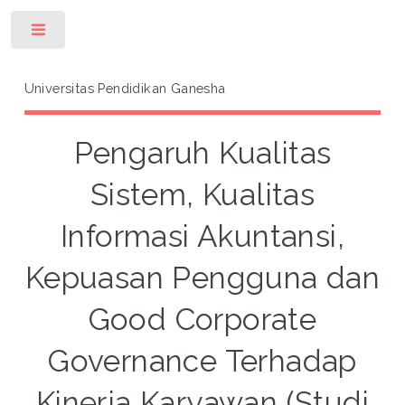
Toggle
Universitas Pendidikan Ganesha
Pengaruh Kualitas
Sistem, Kualitas
Informasi Akuntansi,
Kepuasan Pengguna dan
Good Corporate
Governance Terhadap
Kinerja Karyawan (Studi