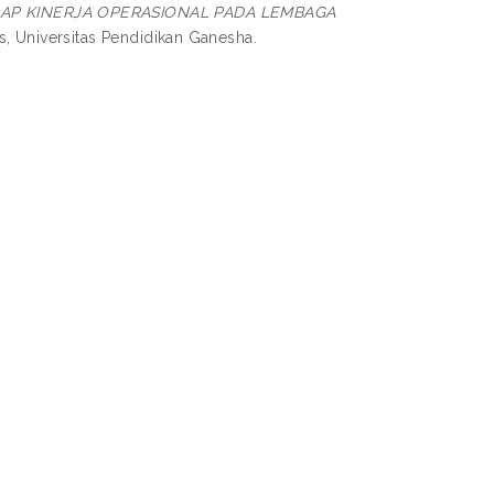
AP KINERJA OPERASIONAL PADA LEMBAGA
, Universitas Pendidikan Ganesha.