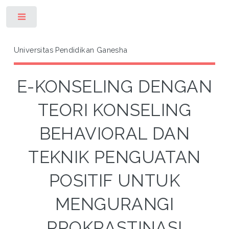
Toggle
Universitas Pendidikan Ganesha
E-KONSELING DENGAN
TEORI KONSELING
BEHAVIORAL DAN
TEKNIK PENGUATAN
POSITIF UNTUK
MENGURANGI
PROKRASTINASI