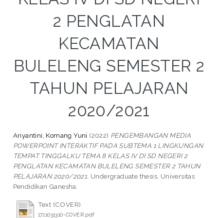
2 PENGLATAN
KECAMATAN
BULELENG SEMESTER 2
TAHUN PELAJARAN
2020/2021
Ariyantini, Komang Yuni
(2022)
PENGEMBANGAN MEDIA
POWERPOINT INTERAKTIF PADA SUBTEMA 1 LINGKUNGAN
TEMPAT TINGGALKU TEMA 8 KELAS IV DI SD NEGERI 2
PENGLATAN KECAMATAN BULELENG SEMESTER 2 TAHUN
PELAJARAN 2020/2021.
Undergraduate thesis, Universitas
Pendidikan Ganesha.
Text (COVER)
1711031310-COVER.pdf