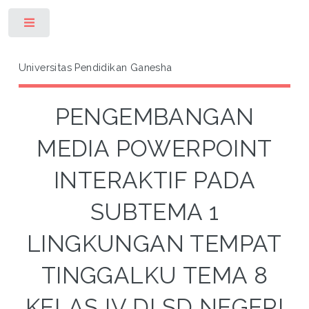
Toggle
Universitas Pendidikan Ganesha
PENGEMBANGAN
MEDIA POWERPOINT
INTERAKTIF PADA
SUBTEMA 1
LINGKUNGAN TEMPAT
TINGGALKU TEMA 8
KELAS IV DI SD NEGERI