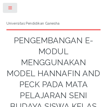
Toggle
Universitas Pendidikan Ganesha
PENGEMBANGAN E-
MODUL
MENGGUNAKAN
MODEL HANNAFIN AND
PECK PADA MATA
PELAJARAN SENI
BUDAYA SISWA KELAS