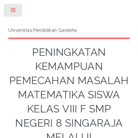
Toggle
Universitas Pendidikan Ganesha
PENINGKATAN
KEMAMPUAN
PEMECAHAN MASALAH
MATEMATIKA SISWA
KELAS VIII F SMP
NEGERI 8 SINGARAJA
MELALUI